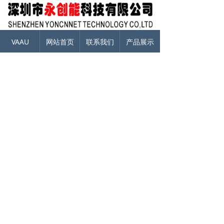
VAAU
网站首页
联系我们
产品展示