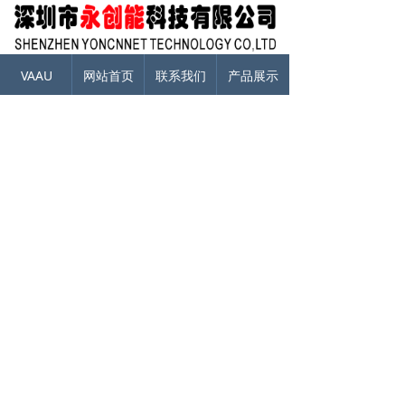
VAAU
网站首页
联系我们
产品展示