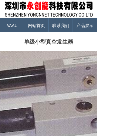
VAAU
网站首页
联系我们
产品展示
单级小型真空发生器