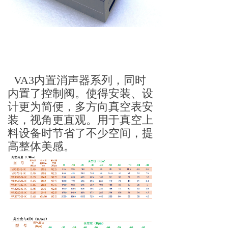
VA3内置消声器系列，同时
内置了控制阀。使得安装、设
计更为简便，多方向真空表安
装，视角更直观。用于真空上
料设备时节省了不少空间，提
高整体美感。