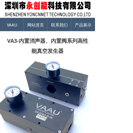
VAAU
网站首页
联系我们
产品展示
VA3-内置消声器、内置阀系列高性
能真空发生器